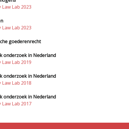
rmogens
y Law Lab 2023
en
y Law Lab 2023
sche goederenrecht
jk onderzoek in Nederland
y Law Lab 2019
jk onderzoek in Nederland
y Law Lab 2018
jk onderzoek in Nederland
y Law Lab 2017