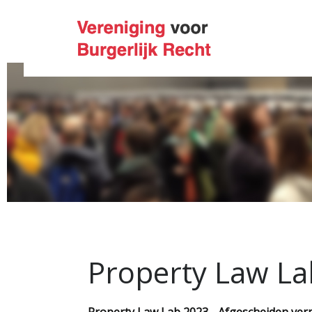
Property Law La