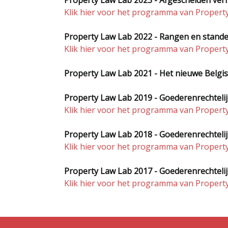
Property Law Lab 2023 - Afgescheiden ve
Klik hier voor het programma van Propert
Property Law Lab 2022 - Rangen en stand
Klik hier voor het programma van Propert
Property Law Lab 2021 - Het nieuwe Belgi
Property Law Lab 2019 - Goederenrechteli
Klik hier voor het programma van Propert
Property Law Lab 2018 - Goederenrechteli
Klik hier voor het programma van Propert
Property Law Lab 2017 - Goederenrechteli
Klik hier voor het programma van Propert