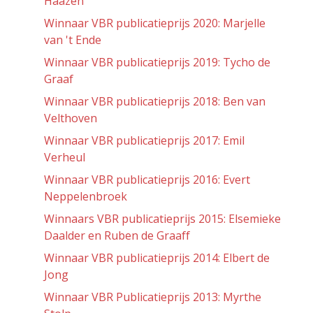
Haazen
Winnaar VBR publicatieprijs 2020: Marjelle
van 't Ende
Winnaar VBR publicatieprijs 2019: Tycho de
Graaf
Winnaar VBR publicatieprijs 2018: Ben van
Velthoven
Winnaar VBR publicatieprijs 2017: Emil
Verheul
Winnaar VBR publicatieprijs 2016: Evert
Neppelenbroek
Winnaars VBR publicatieprijs 2015: Elsemieke
Daalder en Ruben de Graaff
Winnaar VBR publicatieprijs 2014: Elbert de
Jong
Winnaar VBR Publicatieprijs 2013: Myrthe