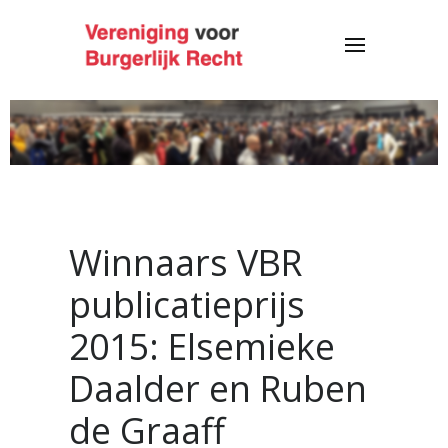
Winnaars VBR
publicatieprijs
2015: Elsemieke
Daalder en Ruben
de Graaff