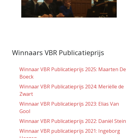
Winnaars VBR Publicatieprijs
Winnaar VBR Publicatieprijs 2025: Maarten De
Boeck
Winnaar VBR Publicatieprijs 2024: Meriëlle de
Zwart
Winnaar VBR Publicatieprijs 2023: Elias Van
Gool
Winnaar VBR Publicatieprijs 2022: Daniël Stein
Winnaar VBR publicatieprijs 2021: Ingeborg