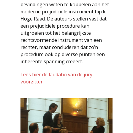
bevindingen weten te koppelen aan het
moderne prejudiciële instrument bij de
Hoge Raad. De auteurs stellen vast dat
een prejudiciële procedure kan
uitgroeien tot het belangrijkste
rechtsvormende instrument van een
rechter, maar concluderen dat zo’n
procedure ook op diverse punten een
inherente spanning creëert.
Lees hier de laudatio van de jury-
voorzitter